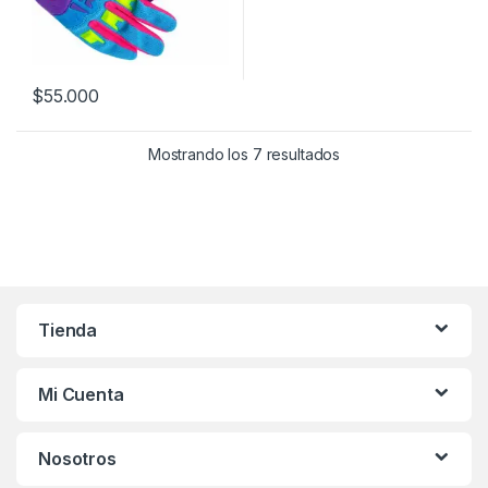
$
55.000
Este producto tiene múltiples variantes. Las opciones se pueden
Mostrando los 7 resultados
Tienda
Mi Cuenta
Nosotros