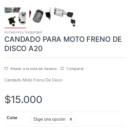
Accesorios
,
Seguridad
CANDADO PARA MOTO FRENO DE
DISCO A20
Añadir a la lista de deseos
Comparar
Candado Moto Freno De Disco
$
15.000
Color