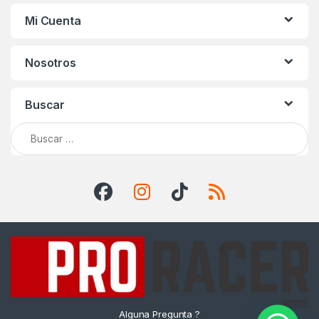
Mi Cuenta
Nosotros
Buscar
Buscar:
Alguna Pregunta ?