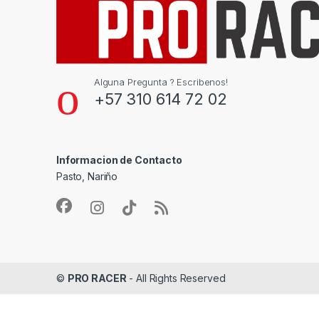
Alguna Pregunta ? Escribenos!
+57 310 614 72 02
Informacion de Contacto
Pasto, Nariño
©
PRO RACER
- All Rights Reserved