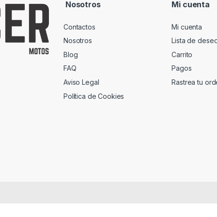
Nosotros
Mi cuenta
Contactos
Mi cuenta
Nosotros
Lista de dese
Blog
Carrito
FAQ
Pagos
Aviso Legal
Rastrea tu or
Política de Cookies