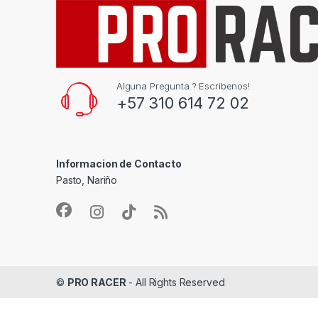
Alguna Pregunta ? Escribenos!
+57 310 614 72 02
Informacion de Contacto
Pasto, Nariño
©
PRO RACER
- All Rights Reserved