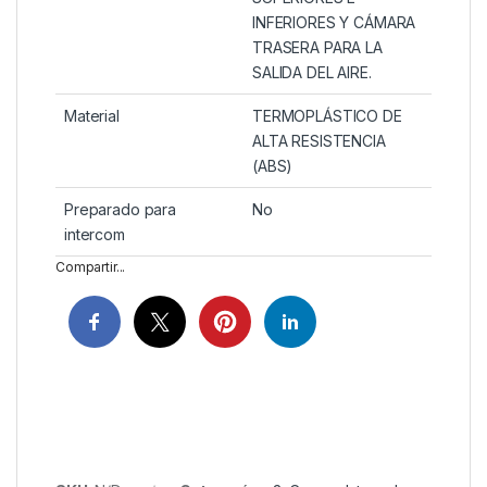
INFERIORES Y CÁMARA
TRASERA PARA LA
SALIDA DEL AIRE.
Material
TERMOPLÁSTICO DE
ALTA RESISTENCIA
(ABS)
Preparado para
No
intercom
Compartir...