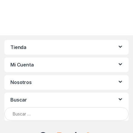
Tienda
Mi Cuenta
Nosotros
Buscar
Buscar: