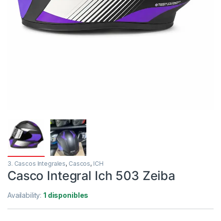
3. Cascos Integrales
,
Cascos
,
ICH
Casco Integral Ich 503 Zeiba
Availability:
1 disponibles