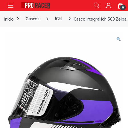
0
Inicio
Cascos
ICH
Casco Integral Ich 503 Zeiba