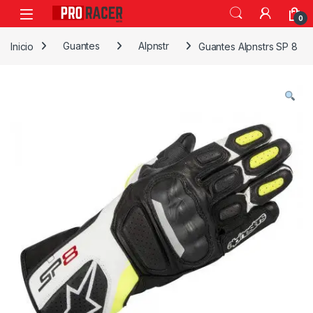
0
Inicio
Guantes
Alpnstr
Guantes Alpnstrs SP 8