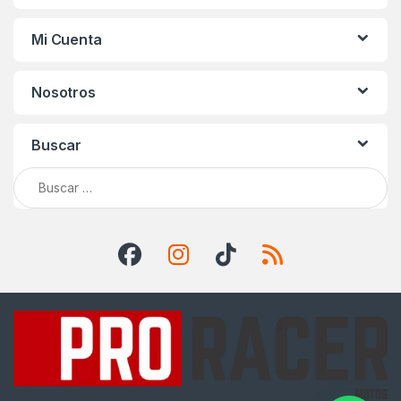
Mi Cuenta
Nosotros
Buscar
Buscar: