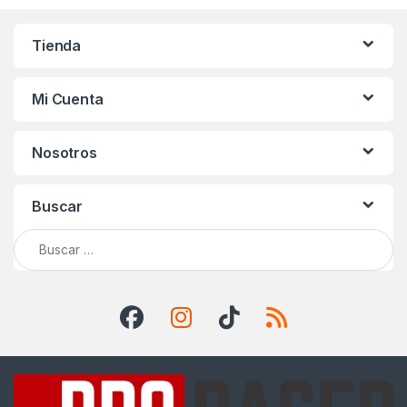
Tienda
Mi Cuenta
Nosotros
Buscar
Buscar: