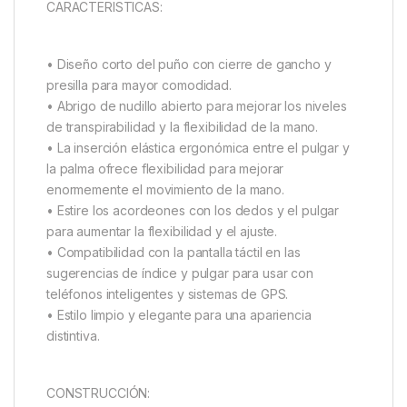
CARACTERISTICAS:
• Diseño corto del puño con cierre de gancho y
presilla para mayor comodidad.
• Abrigo de nudillo abierto para mejorar los niveles
de transpirabilidad y la flexibilidad de la mano.
• La inserción elástica ergonómica entre el pulgar y
la palma ofrece flexibilidad para mejorar
enormemente el movimiento de la mano.
• Estire los acordeones con los dedos y el pulgar
para aumentar la flexibilidad y el ajuste.
• Compatibilidad con la pantalla táctil en las
sugerencias de índice y pulgar para usar con
teléfonos inteligentes y sistemas de GPS.
• Estilo limpio y elegante para una apariencia
distintiva.
CONSTRUCCIÓN: