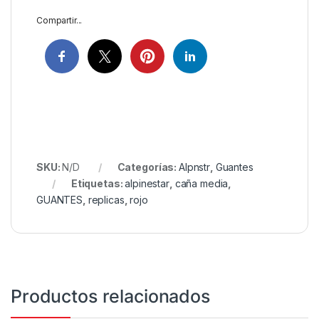
Compartir...
SKU:
N/D
Categorías:
Alpnstr
,
Guantes
Etiquetas:
alpinestar
,
caña media
,
GUANTES
,
replicas
,
rojo
Productos relacionados