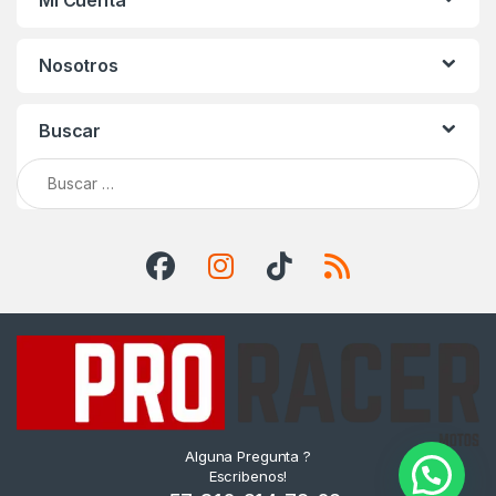
Mi Cuenta
Nosotros
Buscar
Buscar:
Alguna Pregunta ?
Escribenos!