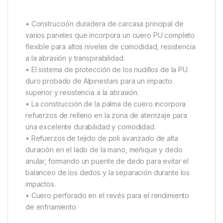
• Construcción duradera de carcasa principal de
varios paneles que incorpora un cuero PU completo
flexible para altos niveles de comodidad, resistencia
a la abrasión y transpirabilidad.
• El sistema de protección de los nudillos de la PU
duro probado de Alpinestars para un impacto
superior y resistencia a la abrasión.
• La construcción de la palma de cuero incorpora
refuerzos de relleno en la zona de aterrizaje para
una excelente durabilidad y comodidad.
• Refuerzos de tejido de poli avanzado de alta
duración en el lado de la mano, meñique y dedo
anular, formando un puente de dedo para evitar el
balanceo de los dedos y la separación durante los
impactos.
• Cuero perforado en el revés para el rendimiento
de enfriamiento