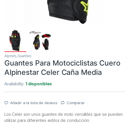
Alpnstr
,
Guantes
Guantes Para Motociclistas Cuero
Alpinestar Celer Caña Media
Availability:
1 disponibles
Añadir a la lista de deseos
Comparar
Los Celer son unos guantes de moto versátiles que se pueden
utilizar para diferentes estilos de conducción.