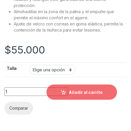
protección.
Almohadillas en la zona de la palma y él empuñe que
permite el máximo confort en el agarre.
Ajuste de velcro con correas en goma elástica, permite la
contención de la muñeca para evitar lesiones.
$
55.000
Talla
guantes pulzzance cortos quantity
Añadir al carrito
Comparar