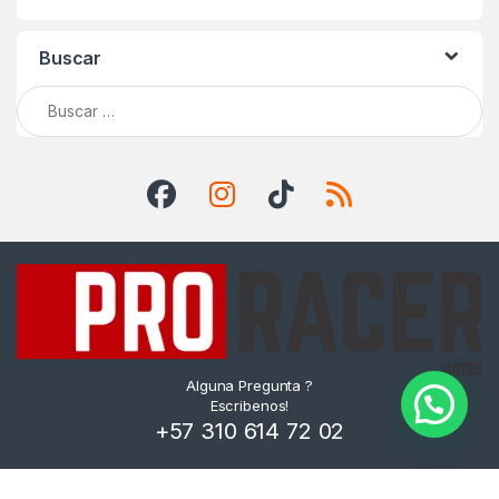
Buscar
Buscar:
Alguna Pregunta ?
Escribenos!
+57 310 614 72 02