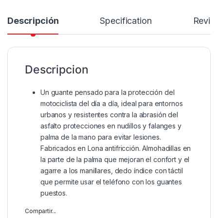
Descripción
Specification
Revie
Descripcion
Un guante pensado para la protección del
motociclista del día a día, ideal para entornos
urbanos y resistentes contra la abrasión del
asfalto protecciones en nudillos y falanges y
palma de la mano para evitar lesiones.
Fabricados en Lona antifricción. Almohadillas en
la parte de la palma que mejoran el confort y el
agarre a los manillares, dedo índice con táctil
que permite usar el teléfono con los guantes
puestos.
Compartir...