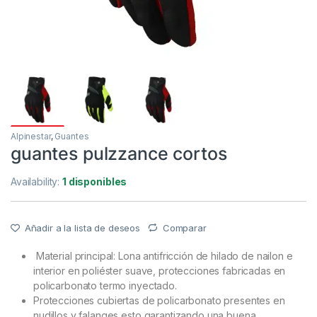
Alpinestar
,
Guantes
guantes pulzzance cortos
Availability:
1 disponibles
Añadir a la lista de deseos
Comparar
Material principal: Lona antifricción de hilado de nailon e
interior en poliéster suave, protecciones fabricadas en
policarbonato termo inyectado.
Protecciones cubiertas de policarbonato presentes en
nudillos y falanges esto garantizando una buena