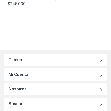
$
245.000
Tienda
Mi Cuenta
Nosotros
Buscar