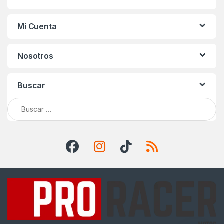
Mi Cuenta
Nosotros
Buscar
Buscar: