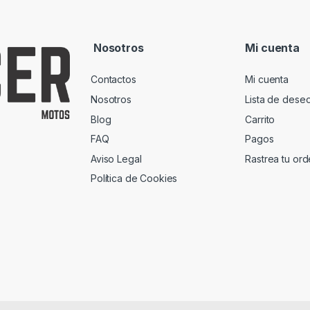
Nosotros
Mi cuenta
Contactos
Mi cuenta
Nosotros
Lista de dese
Blog
Carrito
FAQ
Pagos
Aviso Legal
Rastrea tu or
Política de Cookies