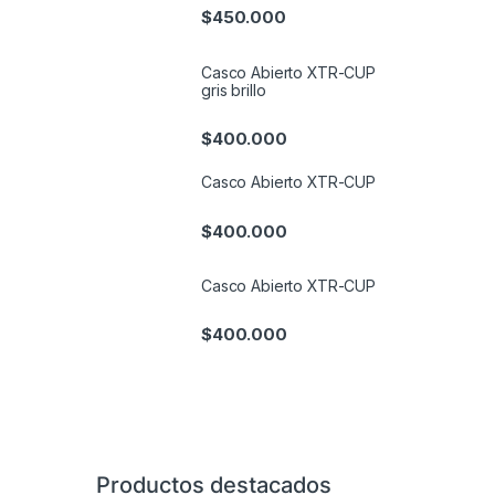
$
450.000
Casco Abierto XTR-CUP
gris brillo
$
400.000
Casco Abierto XTR-CUP
$
400.000
Casco Abierto XTR-CUP
$
400.000
Productos destacados