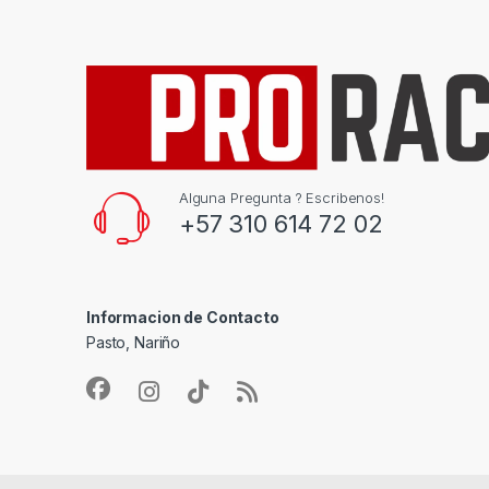
Alguna Pregunta ? Escribenos!
+57 310 614 72 02
Informacion de Contacto
Pasto, Nariño