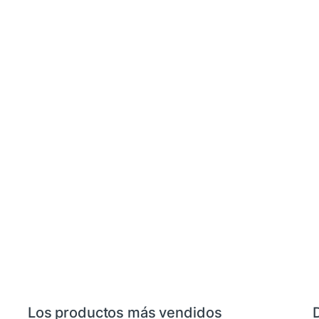
Los productos más vendidos