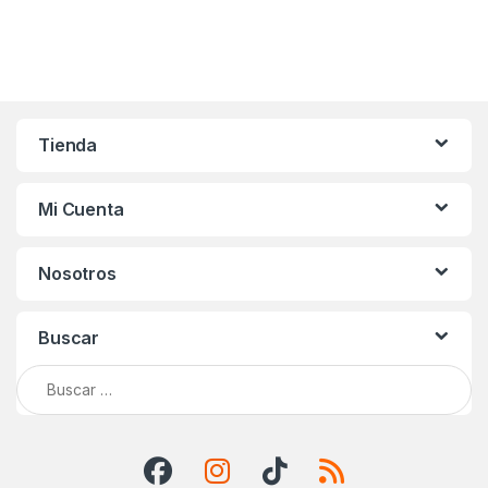
Tienda
Mi Cuenta
Nosotros
Buscar
Buscar: