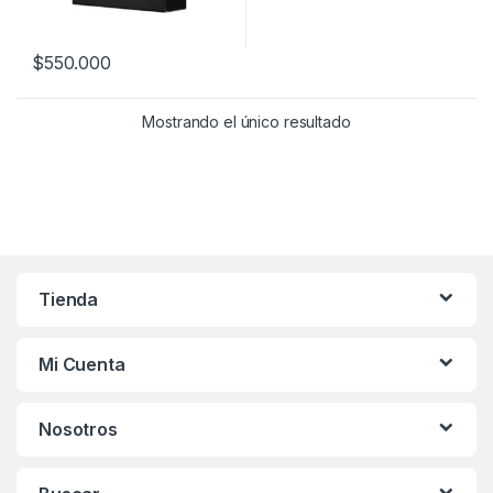
$
550.000
Mostrando el único resultado
Tienda
Mi Cuenta
Nosotros