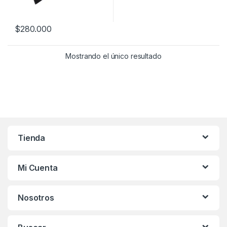
$
280.000
Este producto tiene múltiples variantes. Las opciones se pueden
Mostrando el único resultado
Tienda
Mi Cuenta
Nosotros