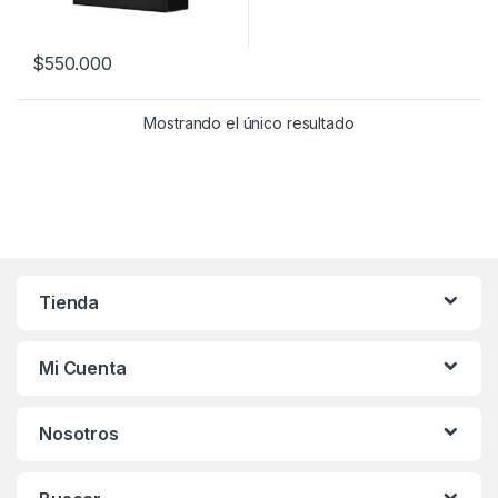
$
550.000
Mostrando el único resultado
Tienda
Mi Cuenta
Nosotros