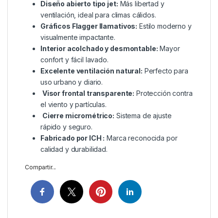
Diseño abierto tipo jet:
Más libertad y
ventilación, ideal para climas cálidos.
Gráficos Flagger llamativos:
Estilo moderno y
visualmente impactante.
Interior acolchado y desmontable:
Mayor
confort y fácil lavado.
Excelente ventilación natural:
Perfecto para
uso urbano y diario.
Visor frontal transparente:
Protección contra
el viento y partículas.
Cierre micrométrico:
Sistema de ajuste
rápido y seguro.
Fabricado por ICH :
Marca reconocida por
calidad y durabilidad.
Compartir...