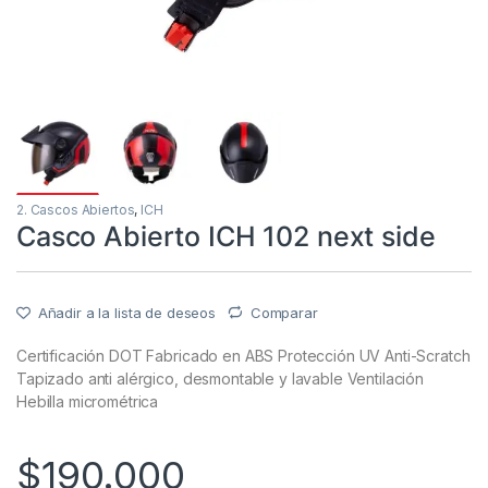
2. Cascos Abiertos
,
ICH
Casco Abierto ICH 102 next side
Añadir a la lista de deseos
Comparar
Certificación DOT Fabricado en ABS Protección UV Anti-Scratch
Tapizado anti alérgico, desmontable y lavable Ventilación
Hebilla micrométrica
$
190.000